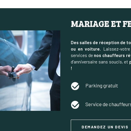
MARIAGE ET FE
Des salles de réception de to
ou en voiture.
Laissez-votre 
services de
nos chauffeurs r
d’anniversaire sans soucis, et
!
Parking gratuit
Service de chauffeur
DEMANDEZ UN DEVIS