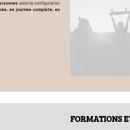
personnes
selon la configuration
née, en journée complète, en
FORMATIONS E