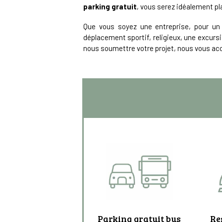
parking gratuit
, vous serez idéalement pl
Que vous soyez une entreprise, pour un v
déplacement sportif, religieux, une excursi
nous soumettre votre projet, nous vous 
Parking gratuit bus
Re