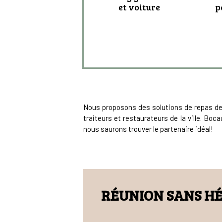
et voiture
p
Nous proposons des solutions de repas de 
traiteurs et restaurateurs de la ville. Boc
nous saurons trouver le partenaire idéal!
RÉUNION SANS H