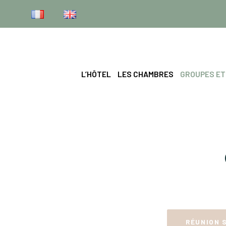
L’HÔTEL
LES CHAMBRES
GROUPES ET
RÉUNION 