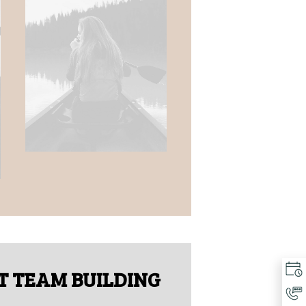
T TEAM BUILDING