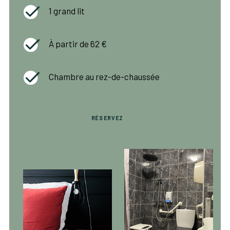
1 grand lit
À partir de 62 €
Chambre au rez-de-chaussée
RÉSERVEZ