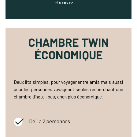
RÉSERVEZ
CHAMBRE TWIN
ÉCONOMIQUE
Deux lits simples, pour voyager entre amis mais aussi
pour les personnes voyageant seules recherchant une
chambre d’hotel, pas, cher, plus économique.
De 1 à 2 personnes