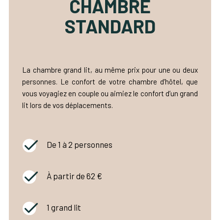
CHAMBRE
STANDARD
La chambre grand lit, au même prix pour une ou deux
personnes. Le confort de votre chambre d’hôtel, que
vous voyagiez en couple ou aimiez le confort d’un grand
lit lors de vos déplacements.
De 1 à 2 personnes
À partir de 62 €
1 grand lit