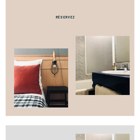
RÉSERVEZ