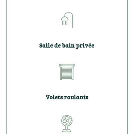
Salle de bain privée
Volets roulants