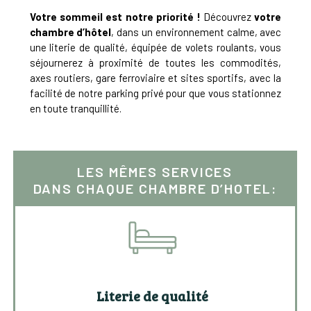
Votre sommeil est notre priorité !
Découvrez
votre
chambre d’hôtel
, dans un environnement calme, avec
une literie de qualité, équipée de volets roulants, vous
séjournerez à proximité de toutes les commodités,
axes routiers, gare ferroviaire et sites sportifs, avec la
facilité de notre parking privé pour que vous stationnez
en toute tranquillité.
LES MÊMES SERVICES
DANS CHAQUE CHAMBRE D’HOTEL:
Literie de qualité