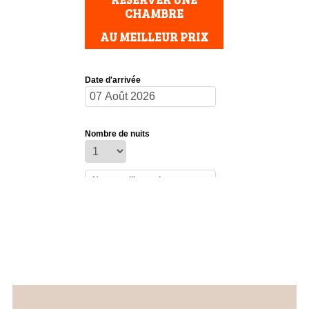
CHAMBRE
AU MEILLEUR PRIX