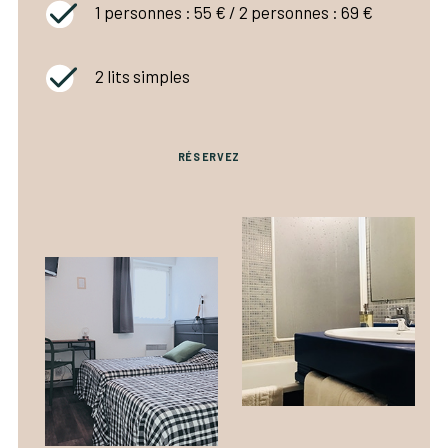
1 personnes : 55 € / 2 personnes : 69 €
2 lits simples
RÉSERVEZ