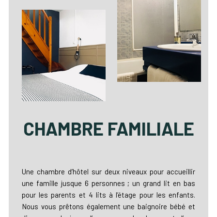
CHAMBRE FAMILIALE
Une chambre d’hôtel sur deux niveaux pour accueillir
une famille jusque 6 personnes ; un grand lit en bas
pour les parents et 4 lits à l’étage pour les enfants.
Nous vous prêtons également une baignoire bébé et