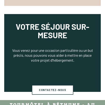
VOTRE SÉJOUR SUR-
MESURE
Vous venez pour une occasion particulière ou un but
précis, nous pouvons vous aider à mettre en place
votre projet d’hébergement.
CONTACTEZ-NOUS
TOURHÔTEL À BÉTHUNE - AU