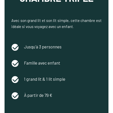
Avec son grand lit et son lit simple, cette chambre est
idéale si vous voyagez avec un enfant.
Jusqu'à 3 personnes
Famille avec enfant
1 grand lit & 1 lit simple
À partir de 79 €