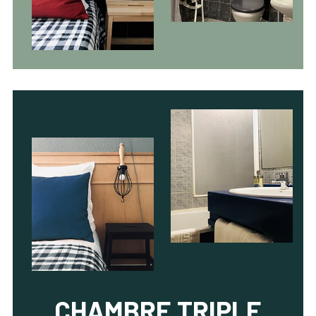
CHAMBRE TRIPLE