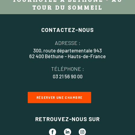
TOUR DU SOMMEIL
CONTACTEZ-NOUS
ADRESSE :
300, route départementale 943
62 400 Béthune – Hauts-de-France
TÉLÉPHONE :
03 21 56 90 00
RÉSERVER UNE CHAMBRE
RETROUVEZ-NOUS SUR