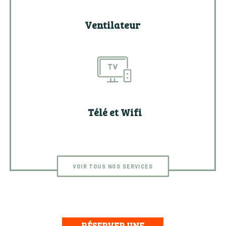
Ventilateur
Télé et Wifi
VOIR TOUS NOS SERVICES
RÉSERVER UNE