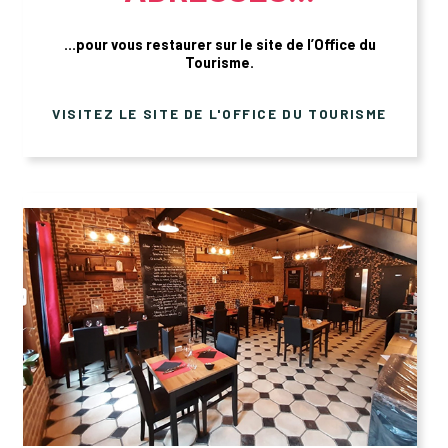
...pour vous restaurer sur le site de l’Office du
Tourisme.
VISITEZ LE SITE DE L'OFFICE DU TOURISME