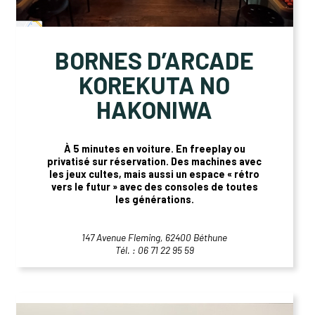
BORNES D’ARCADE
KOREKUTA NO
HAKONIWA
À 5 minutes en voiture. En freeplay ou
privatisé sur réservation. Des machines avec
les jeux cultes, mais aussi un espace « rétro
vers le futur » avec des consoles de toutes
les générations.
147 Avenue Fleming, 62400 Béthune
Tél. : 06 71 22 95 59