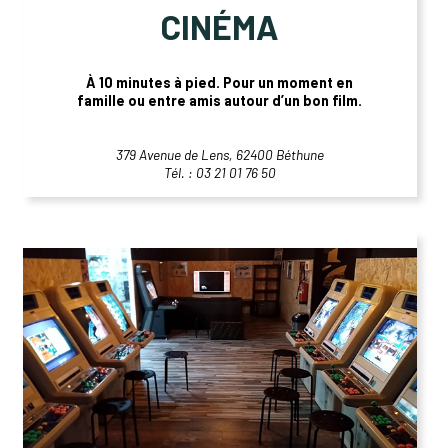
CINÉMA
À 10 minutes à pied. Pour un moment en
famille ou entre amis autour d’un bon film.
379 Avenue de Lens, 62400 Béthune
Tél. : 03 21 01 76 50