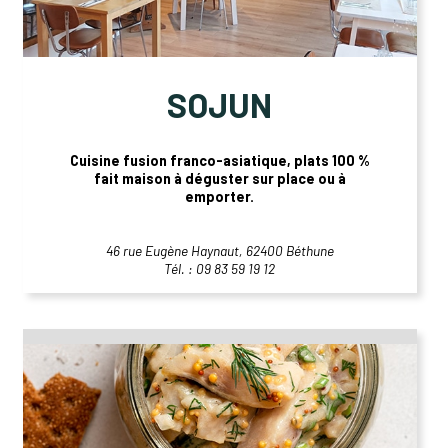
SOJUN
Cuisine fusion franco-asiatique, plats 100 %
fait maison à déguster sur place ou à
emporter.
46 rue Eugène Haynaut, 62400 Béthune
Tél. : 09 83 59 19 12