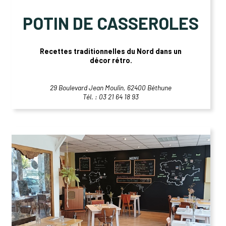
POTIN DE CASSEROLES
Recettes traditionnelles du Nord dans un
décor rétro.
29 Boulevard Jean Moulin, 62400 Béthune
Tél. : 03 21 64 18 93