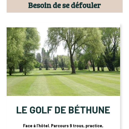
Besoin de se défouler
LE GOLF DE BÉTHUNE
Face à l’hôtel. Parcours 9 trous, practice,