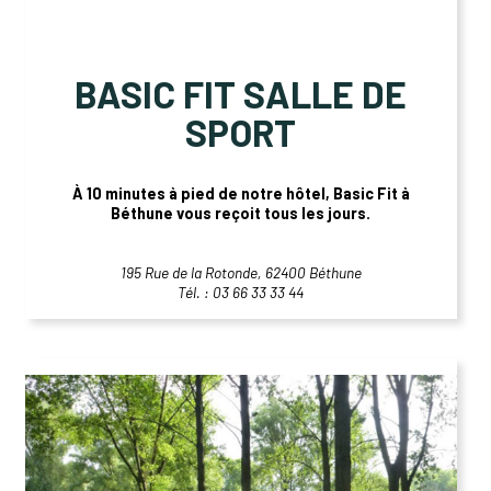
BASIC FIT SALLE DE
SPORT
À 10 minutes à pied de notre hôtel, Basic Fit à
Béthune vous reçoit tous les jours.
195 Rue de la Rotonde, 62400 Béthune
Tél. : 03 66 33 33 44