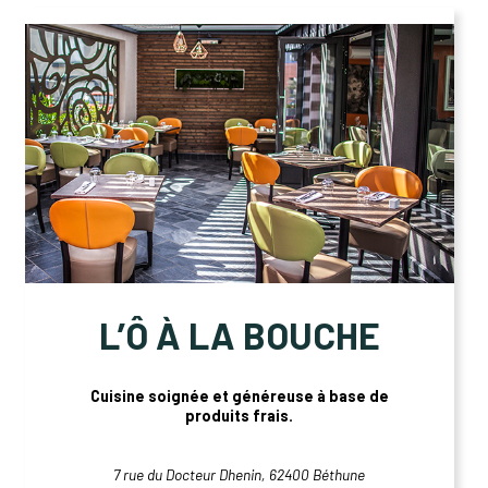
L’Ô À LA BOUCHE
Cuisine soignée et généreuse à base de
produits frais.
7 rue du Docteur Dhenin, 62400 Béthune