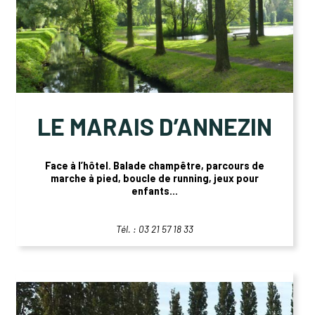
LE MARAIS D’ANNEZIN
Face à l’hôtel. Balade champêtre, parcours de
marche à pied, boucle de running, jeux pour
enfants...
Tél. : 03 21 57 18 33