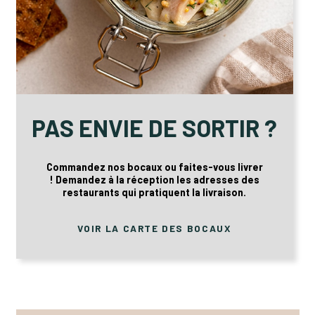
PAS ENVIE DE SORTIR ?
Commandez nos bocaux ou faites-vous livrer
! Demandez à la réception les adresses des
restaurants qui pratiquent la livraison.
VOIR LA CARTE DES BOCAUX