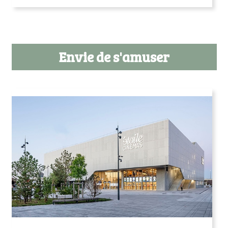
Envie de s'amuser