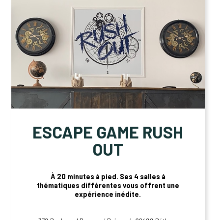
ESCAPE GAME RUSH
OUT
À 20 minutes à pied. Ses 4 salles à
thématiques différentes vous offrent une
expérience inédite.