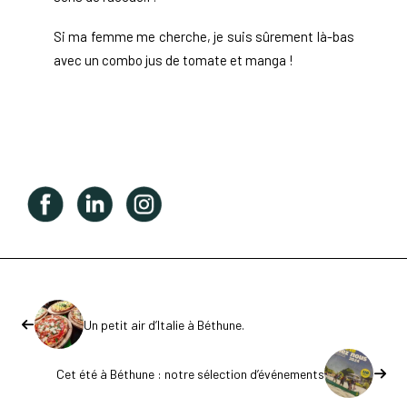
Si ma femme me cherche, je suis sûrement là-bas
avec un combo jus de tomate et manga !
Un petit air d’Italie à Béthune.
Cet été à Béthune : notre sélection d’événements