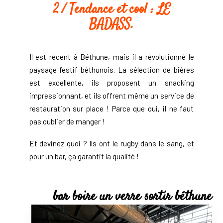
2 / Tendance et cool : LE
BADASS.
Il est récent à Béthune, mais il a révolutionné le
paysage festif béthunois. La sélection de bières
est excellente, ils proposent un snacking
impressionnant, et ils offrent même un service de
restauration sur place ! Parce que oui, il ne faut
pas oublier de manger !
Et devinez quoi ? Ils ont le rugby dans le sang, et
pour un bar, ça garantit la qualité !
bar boire un verre sortir béthune